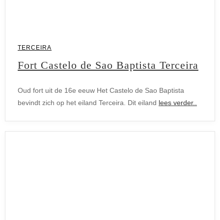
TERCEIRA
Fort Castelo de Sao Baptista Terceira
Oud fort uit de 16e eeuw Het Castelo de Sao Baptista
bevindt zich op het eiland Terceira. Dit eiland
lees verder..