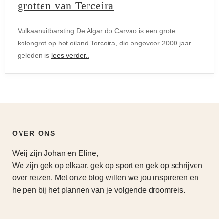
grotten van Terceira
Vulkaanuitbarsting De Algar do Carvao is een grote
kolengrot op het eiland Terceira, die ongeveer 2000 jaar
geleden is
lees verder..
OVER ONS
Weij zijn Johan en Eline,
We zijn gek op elkaar, gek op sport en gek op schrijven
over reizen. Met onze blog willen we jou inspireren en
helpen bij het plannen van je volgende droomreis.