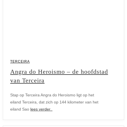
TERCEIRA
Angra do Heroismo – de hoofdstad
van Terceira
Terceira
Stap op Terceira Angra do Heroismo ligt op het
eiland Terceira, dat zich op 144 kilometer van het
eiland Sao
lees verder..