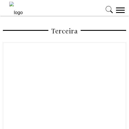
Terceira