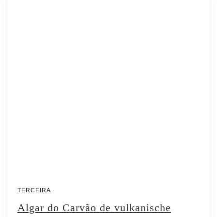
TERCEIRA
Algar do Carvão de vulkanische