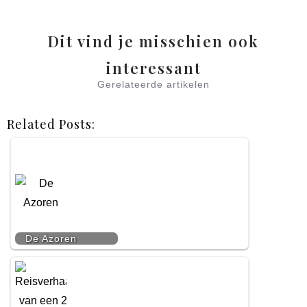
Dit vind je misschien ook
interessant
Gerelateerde artikelen
Related Posts:
De Azoren