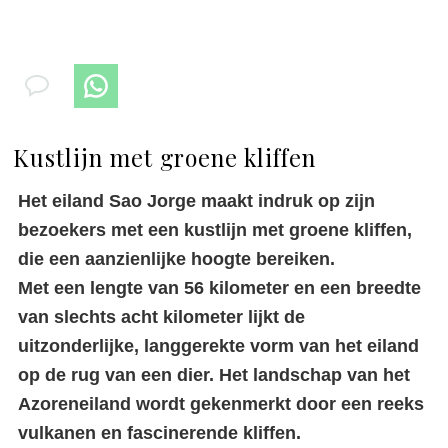
Kustlijn met groene kliffen
Het eiland Sao Jorge maakt indruk op zijn
bezoekers met een kustlijn met groene kliffen,
die een aanzienlijke hoogte bereiken.
Met een lengte van 56 kilometer en een breedte
van slechts acht kilometer lijkt de
uitzonderlijke, langgerekte vorm van het eiland
op de rug van een dier. Het landschap van het
Azoreneiland wordt gekenmerkt door een reeks
vulkanen en fascinerende kliffen.