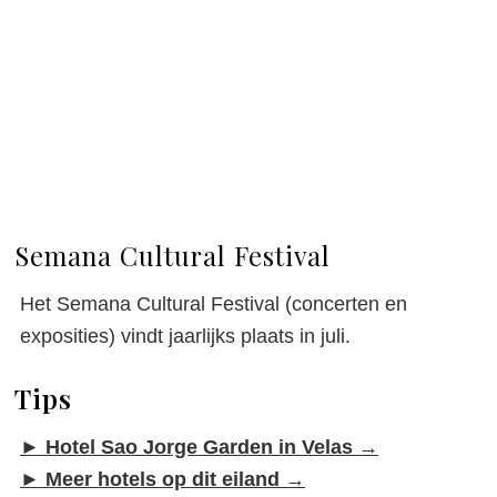
Het eiland Sao Jorge
Semana Cultural Festival
Het Semana Cultural Festival (concerten en
exposities) vindt jaarlijks plaats in juli.
Tips
►
Hotel Sao Jorge Garden in Velas →
►
Meer hotels op dit eiland →