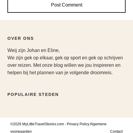
OVER ONS
Weij zijn Johan en Eline,
We zijn gek op elkaar, gek op sport en gek op schrijven
over reizen. Met onze blog willen we jou inspireren en
helpen bij het plannen van je volgende droomreis.
POPULAIRE STEDEN
©2026 MyLittleTravelStories.com -
Privacy Policy
Algemene
voorwaarden
Contact