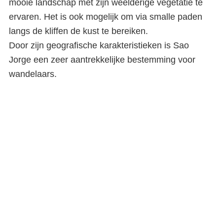
mooie landschap met zijn weelderige vegetatie te
ervaren. Het is ook mogelijk om via smalle paden
langs de kliffen de kust te bereiken.
Door zijn geografische karakteristieken is Sao
Jorge een zeer aantrekkelijke bestemming voor
wandelaars.