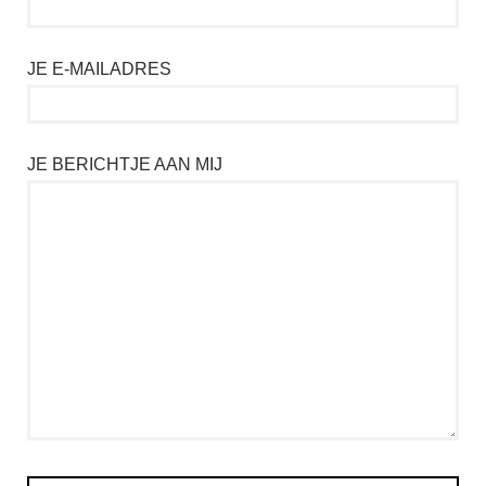
JE E-MAILADRES
JE BERICHTJE AAN MIJ