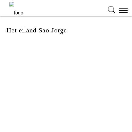
Het eiland Sao Jorge