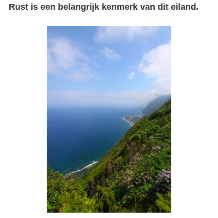
Rust is een belangrijk kenmerk van dit eiland.