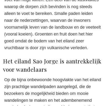
waarop de dorpen zich bevinden is nog steeds
alleen te voet te bereiken. Smalle paden leiden
naar de nederzettingen, waarvan de inwoners
voornamelijk leven van de landbouw en de veeteelt
(vooral koeien). Groenten en fruit doen het hier
goed omdat de bodem van het eiland zeer
vruchtbaar is door zijn vulkanische verleden.
Het eiland Sao Jorge is aantrekkelijk
voor wandelaars
Op de bijna onbewoonde hoogvlakte van het eiland
zijn prachtige wandelpaden aangelegd, die de
bezoekers de mogelijkheid bieden om mooie
wandelingen te maken en het adembenemend