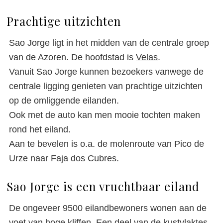
Prachtige uitzichten
Sao Jorge ligt in het midden van de centrale groep
van de Azoren. De hoofdstad is
Velas
.
Vanuit Sao Jorge kunnen bezoekers vanwege de
centrale ligging genieten van prachtige uitzichten
op de omliggende eilanden.
Ook met de auto kan men mooie tochten maken
rond het eiland.
Aan te bevelen is o.a. de molenroute van Pico de
Urze naar Faja dos Cubres.
Sao Jorge is een vruchtbaar eiland
De ongeveer 9500 eilandbewoners wonen aan de
voet van hoge kliffen. Een deel van de kustvlaktes