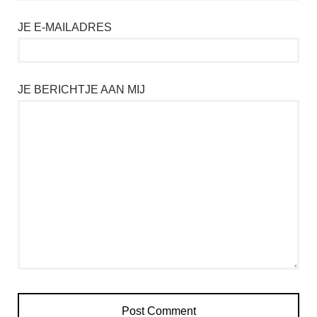
JE E-MAILADRES
JE BERICHTJE AAN MIJ