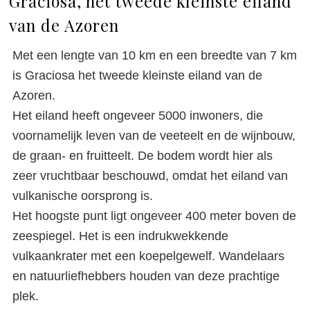
Graciosa, het tweede kleinste eiland
van de Azoren
Met een lengte van 10 km en een breedte van 7 km
is Graciosa het tweede kleinste eiland van de
Azoren.
Het eiland heeft ongeveer 5000 inwoners, die
voornamelijk leven van de veeteelt en de wijnbouw,
de graan- en fruitteelt. De bodem wordt hier als
zeer vruchtbaar beschouwd, omdat het eiland van
vulkanische oorsprong is.
Het hoogste punt ligt ongeveer 400 meter boven de
zeespiegel. Het is een indrukwekkende
vulkaankrater met een koepelgewelf. Wandelaars
en natuurliefhebbers houden van deze prachtige
plek.