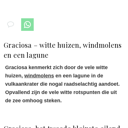
Graciosa – witte huizen, windmolens
en een lagune
Graciosa kenmerkt zich door de vele witte
huizen,
windmolens
en een lagune in de
vulkaankrater die nogal raadselachtig aandoet.
Opvallend zijn de vele witte rotspunten die uit
de zee omhoog steken.