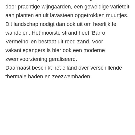
door prachtige wijngaarden, een geweldige variëteit
aan planten en uit lavasteen opgetrokken muurtjes.
Dit landschap nodigt dan ook uit om heerlijk te
wandelen. Het mooiste strand heet ‘Barro
Vermelho’ en bestaat uit rood zand. Voor
vakantiegangers is hier ook een moderne
zwemvoorziening geraliseerd.
Daarnaast beschikt het eiland over verschillende
thermale baden en zeezwembaden.