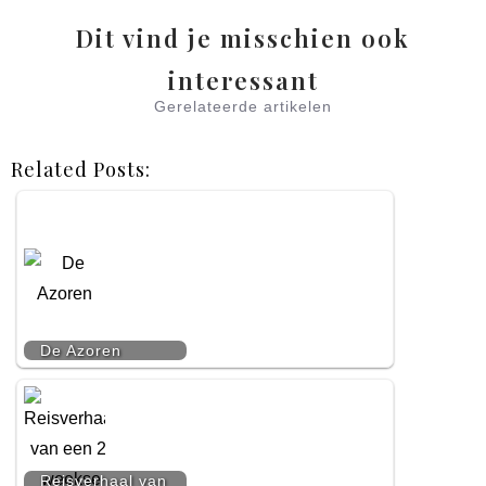
Dit vind je misschien ook
interessant
Gerelateerde artikelen
Related Posts:
De Azoren
Reisverhaal van