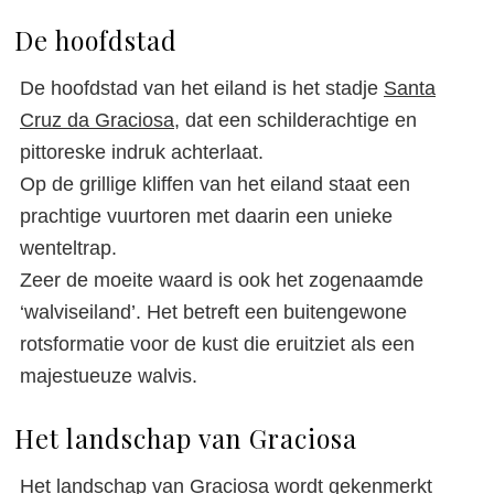
De hoofdstad
De hoofdstad van het eiland is het stadje
Santa
Cruz da Graciosa
, dat een schilderachtige en
pittoreske indruk achterlaat.
Op de grillige kliffen van het eiland staat een
prachtige vuurtoren met daarin een unieke
wenteltrap.
Zeer de moeite waard is ook het zogenaamde
‘walviseiland’. Het betreft een buitengewone
rotsformatie voor de kust die eruitziet als een
majestueuze walvis.
Het landschap van Graciosa
Het landschap van Graciosa wordt gekenmerkt