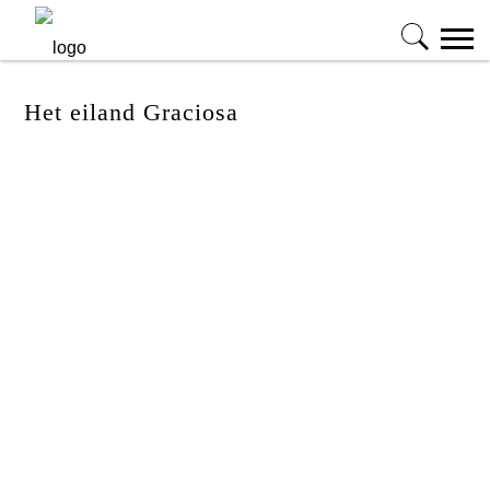
Het eiland Graciosa