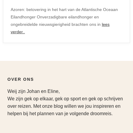
Azoren: betovering in het hart van de Atlantische Oceaan
Eilandhonger Onverzadigbare eilandhonger en
ongebreidelde nieuwsgierigheid brachten ons in
lees
verder..
OVER ONS
Weij zijn Johan en Eline,
We zijn gek op elkaar, gek op sport en gek op schrijven
over reizen. Met onze blog willen we jou inspireren en
helpen bij het plannen van je volgende droomreis.