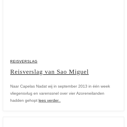
REISVERSLAG
Reisverslag van Sao Miguel
Naar Capelas Nadat wij in september 2013 in één week
Reisverslag
vliegensvlug en varenssnel over vier Azoreneilanden
hadden gehopt
lees verder..