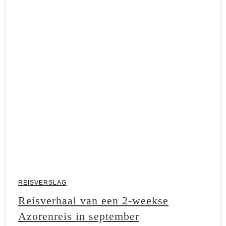
REISVERSLAG
Reisverhaal van een 2-weekse
Azorenreis in september