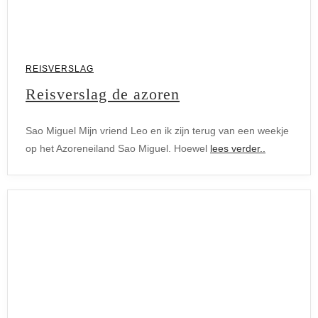
REISVERSLAG
Reisverslag de azoren
Sao Miguel Mijn vriend Leo en ik zijn terug van een weekje
op het Azoreneiland Sao Miguel. Hoewel
lees verder..