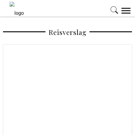
Reisverslag